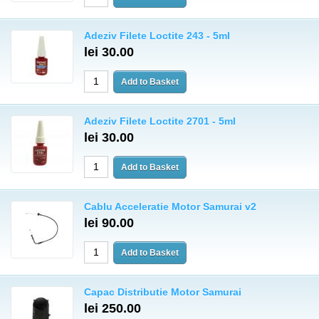
Adeziv Filete Loctite 243 - 5ml
lei 30.00
Adeziv Filete Loctite 2701 - 5ml
lei 30.00
Cablu Acceleratie Motor Samurai v2
lei 90.00
Capac Distributie Motor Samurai
lei 250.00